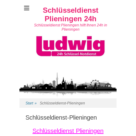
Schlüsseldienst
Plieningen 24h
Schlüsseldienst Plieningen hilft Ihnen 24h in
Plieningen
Start
»
Schlüsseldienst-Plieningen
Schlüsseldienst-Plieningen
Schlüsseldienst Plieningen