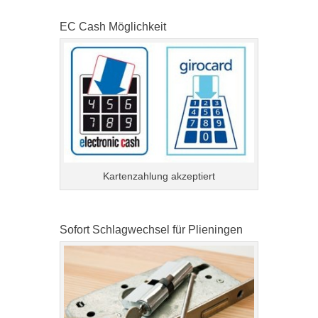
EC Cash Möglichkeit
Kartenzahlung akzeptiert
Sofort Schlagwechsel für Plieningen