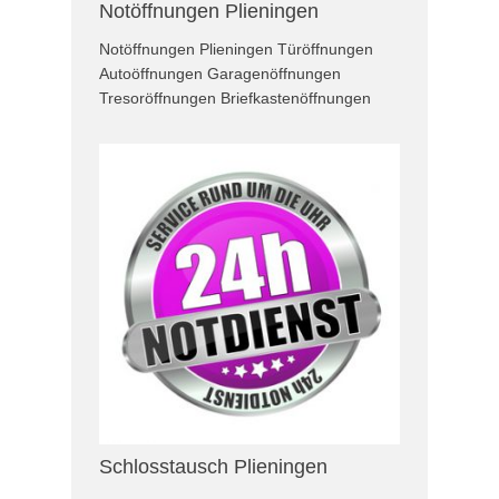
Notöffnungen Plieningen
Notöffnungen Plieningen Türöffnungen
Autoöffnungen Garagenöffnungen
Tresoröffnungen Briefkastenöffnungen
Schlosstausch Plieningen