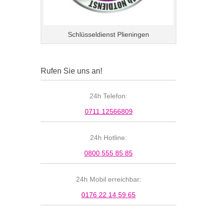
Schlüsseldienst Plieningen
Rufen Sie uns an!
24h Telefon:
0711 12566809
24h Hotline:
0800 555 85 85
24h Mobil erreichbar:
0176 22 14 59 65