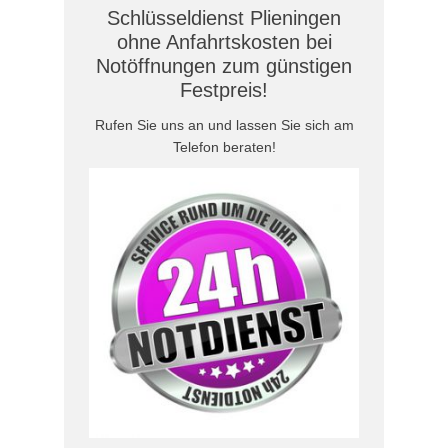
Schlüsseldienst Plieningen
ohne Anfahrtskosten bei
Notöffnungen zum günstigen
Festpreis!
Rufen Sie uns an und lassen Sie sich am
Telefon beraten!