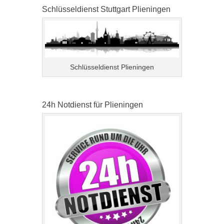
Schlüsseldienst Stuttgart Plieningen
Schlüsseldienst Plieningen
24h Notdienst für Plieningen