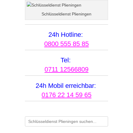
Schlüsseldienst Plieningen
24h Hotline:
0800 555 85 85
Tel:
0711 12566809
24h Mobil erreichbar:
0176 22 14 59 65
Suchen
nach: