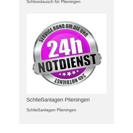
Schlosstausch für Plieningen
Schließanlagen Plieningen
Schließanlagen Plieningen