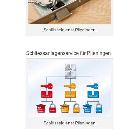
Schlüsseldienst Plieningen
Schliessanlagenservice für Plieningen
Schlüsseldienst Plieningen