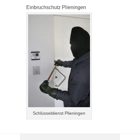
Einbruchschutz Plieningen
Schlüsseldienst Plieningen