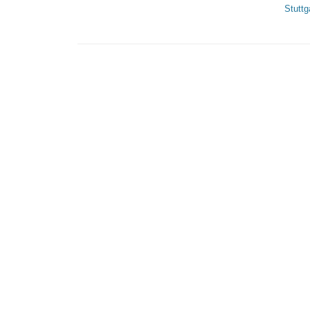
Stuttg