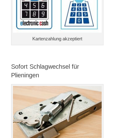
Kartenzahlung akzeptiert
Sofort Schlagwechsel für
Plieningen