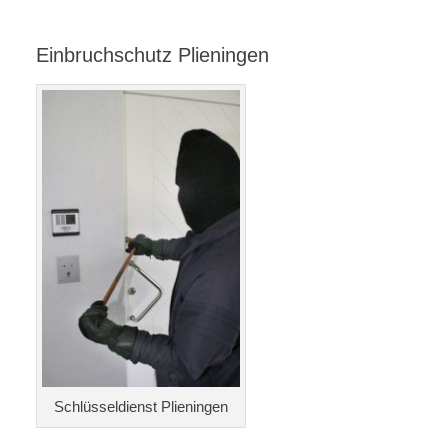
Einbruchschutz Plieningen
Schlüsseldienst Plieningen