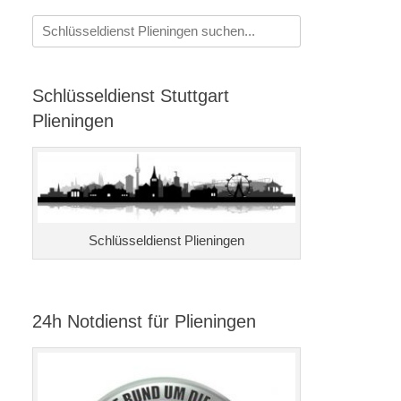
Suchen
nach:
Schlüsseldienst Stuttgart
Plieningen
Schlüsseldienst Plieningen
24h Notdienst für Plieningen