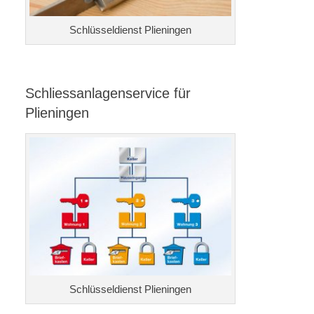
Schlüsseldienst Plieningen
Schliessanlagenservice für
Plieningen
Schlüsseldienst Plieningen