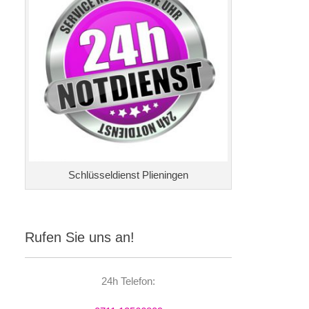
Schlüsseldienst Plieningen
Rufen Sie uns an!
24h Telefon: