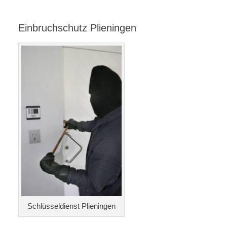
Einbruchschutz Plieningen
Schlüsseldienst Plieningen