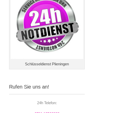
Schlüsseldienst Plieningen
Rufen Sie uns an!
24h Telefon: