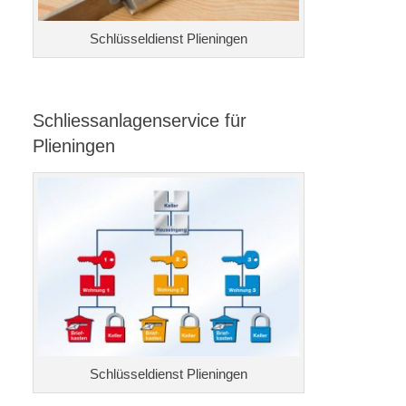
Schlüsseldienst Plieningen
Schliessanlagenservice für
Plieningen
Schlüsseldienst Plieningen