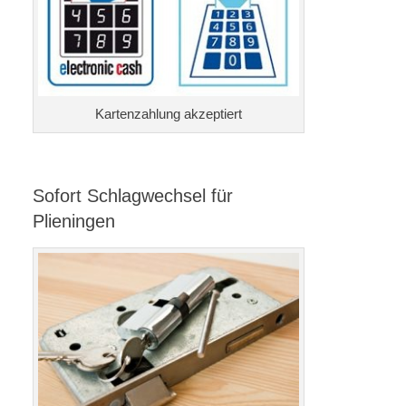
Kartenzahlung akzeptiert
Sofort Schlagwechsel für
Plieningen