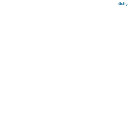
Stuttg