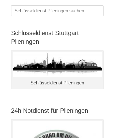
Suchen
nach:
Schlüsseldienst Stuttgart
Plieningen
Schlüsseldienst Plieningen
24h Notdienst für Plieningen