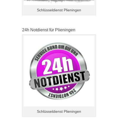
Schlüsseldienst Plieningen
24h Notdienst für Plieningen
Schlüsseldienst Plieningen