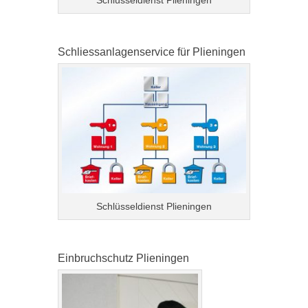
Schliessanlagenservice für Plieningen
Schlüsseldienst Plieningen
Einbruchschutz Plieningen