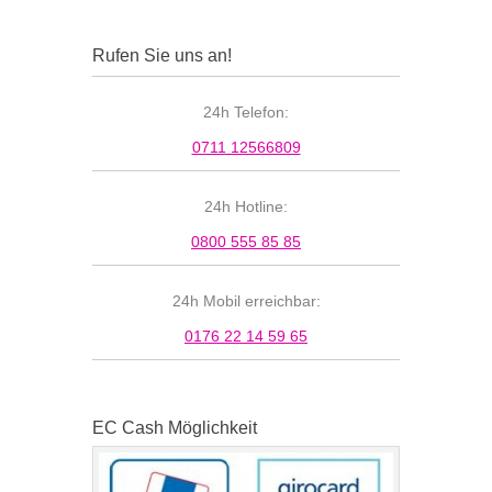
Rufen Sie uns an!
24h Telefon:
0711 12566809
24h Hotline:
0800 555 85 85
24h Mobil erreichbar:
0176 22 14 59 65
EC Cash Möglichkeit