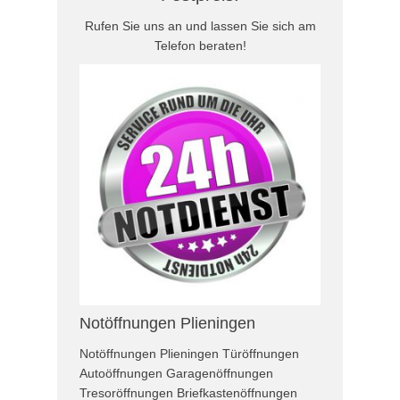
Rufen Sie uns an und lassen Sie sich am
Telefon beraten!
Notöffnungen Plieningen
Notöffnungen Plieningen Türöffnungen
Autoöffnungen Garagenöffnungen
Tresoröffnungen Briefkastenöffnungen