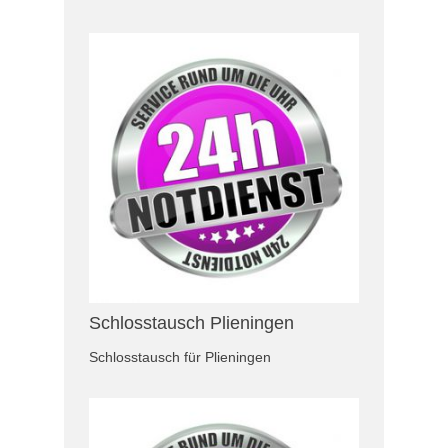
Schlosstausch Plieningen
Schlosstausch für Plieningen