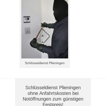
Schlüsseldienst Plieningen
Schlüsseldienst Plieningen
ohne Anfahrtskosten bei
Notöffnungen zum günstigen
Festpreis!