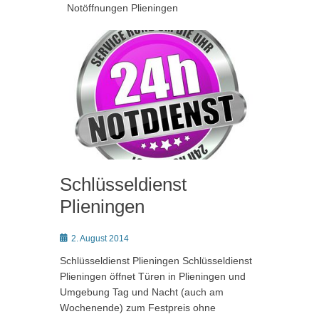
Notöffnungen Plieningen
Schlüsseldienst
Plieningen
Posted
2. August 2014
on
Schlüsseldienst Plieningen Schlüsseldienst
Plieningen öffnet Türen in Plieningen und
Umgebung Tag und Nacht (auch am
Wochenende) zum Festpreis ohne