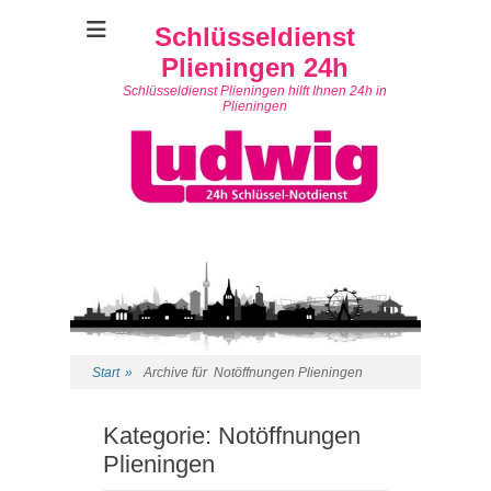
Schlüsseldienst
Plieningen 24h
Schlüsseldienst Plieningen hilft Ihnen 24h in
Plieningen
Start
»
Archive für
Notöffnungen Plieningen
Kategorie:
Notöffnungen
Plieningen