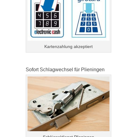
Kartenzahlung akzeptiert
Sofort Schlagwechsel für Plieningen
Schlüsseldienst Plieningen