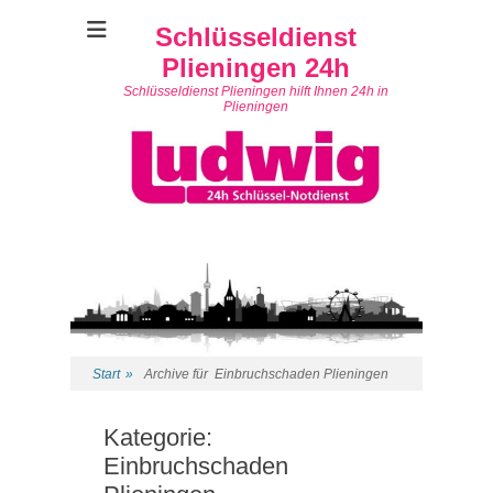
Schlüsseldienst
Plieningen 24h
Schlüsseldienst Plieningen hilft Ihnen 24h in
Plieningen
Start
»
Archive für
Einbruchschaden Plieningen
Kategorie:
Einbruchschaden