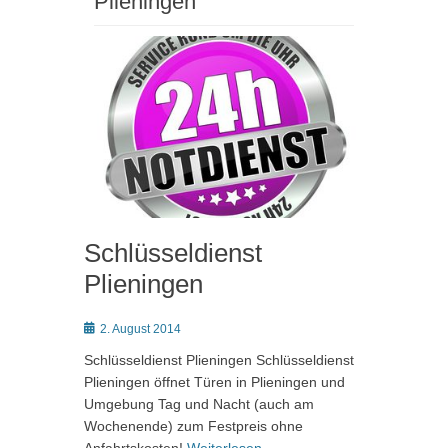
Plieningen
Schlüsseldienst
Plieningen
Posted
2. August 2014
on
Schlüsseldienst Plieningen Schlüsseldienst
Plieningen öffnet Türen in Plieningen und
Umgebung Tag und Nacht (auch am
Wochenende) zum Festpreis ohne