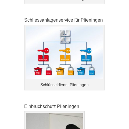
Schliessanlagenservice für Plieningen
Schlüsseldienst Plieningen
Einbruchschutz Plieningen