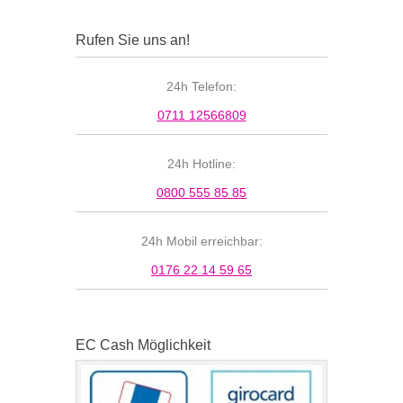
Rufen Sie uns an!
24h Telefon:
0711 12566809
24h Hotline:
0800 555 85 85
24h Mobil erreichbar:
0176 22 14 59 65
EC Cash Möglichkeit