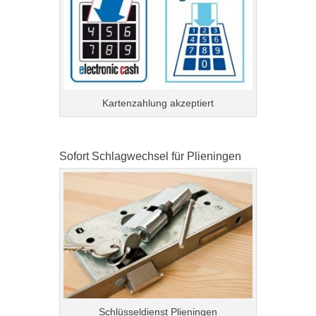
Kartenzahlung akzeptiert
Sofort Schlagwechsel für Plieningen
Schlüsseldienst Plieningen