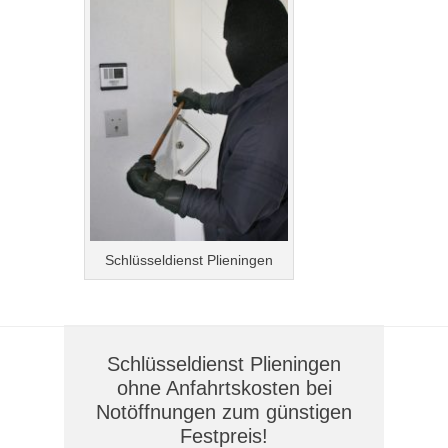
Schlüsseldienst Plieningen
Schlüsseldienst Plieningen
ohne Anfahrtskosten bei
Notöffnungen zum günstigen
Festpreis!