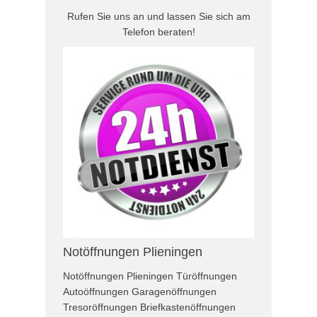
Rufen Sie uns an und lassen Sie sich am
Telefon beraten!
Notöffnungen Plieningen
Notöffnungen Plieningen Türöffnungen
Autoöffnungen Garagenöffnungen
Tresoröffnungen Briefkastenöffnungen