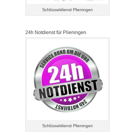
Schlüsseldienst Plieningen
24h Notdienst für Plieningen
Schlüsseldienst Plieningen