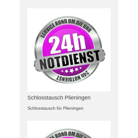
Schlosstausch Plieningen
Schlosstausch für Plieningen