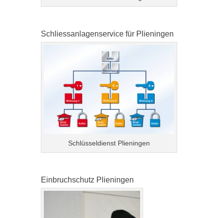
Schliessanlagenservice für Plieningen
Schlüsseldienst Plieningen
Einbruchschutz Plieningen