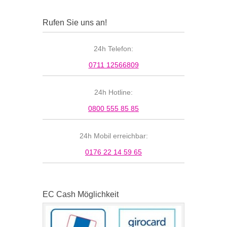
Rufen Sie uns an!
24h Telefon:
0711 12566809
24h Hotline:
0800 555 85 85
24h Mobil erreichbar:
0176 22 14 59 65
EC Cash Möglichkeit