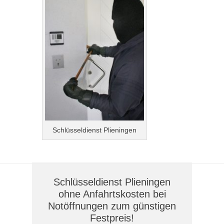
Schlüsseldienst Plieningen
Schlüsseldienst Plieningen
ohne Anfahrtskosten bei
Notöffnungen zum günstigen
Festpreis!