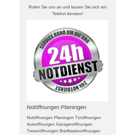
Rufen Sie uns an und lassen Sie sich am
Telefon beraten!
Notöffnungen Plieningen
Notöffnungen Plieningen Türöffnungen
Autoöffnungen Garagenöffnungen
Tresoröffnungen Briefkastenöffnungen