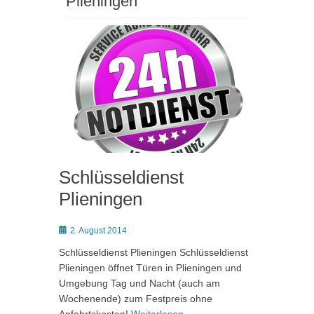
Plieningen
Schlüsseldienst
Plieningen
Posted
2. August 2014
on
Schlüsseldienst Plieningen Schlüsseldienst
Plieningen öffnet Türen in Plieningen und
Umgebung Tag und Nacht (auch am
Wochenende) zum Festpreis ohne