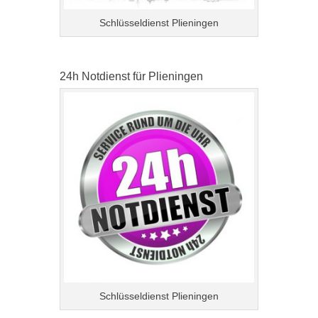
Schlüsseldienst Plieningen
24h Notdienst für Plieningen
Schlüsseldienst Plieningen