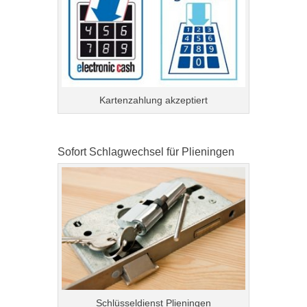
Kartenzahlung akzeptiert
Sofort Schlagwechsel für Plieningen
Schlüsseldienst Plieningen