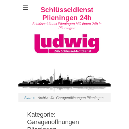
Schlüsseldienst
Plieningen 24h
Schlüsseldienst Plieningen hilft Ihnen 24h in
Plieningen
Start
»
Archive für
Garagenöffnungen Plieningen
Kategorie:
Garagenöffnungen