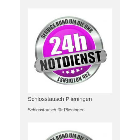
Schlosstausch Plieningen
Schlosstausch für Plieningen